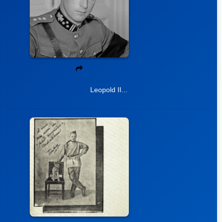
Leopold II...