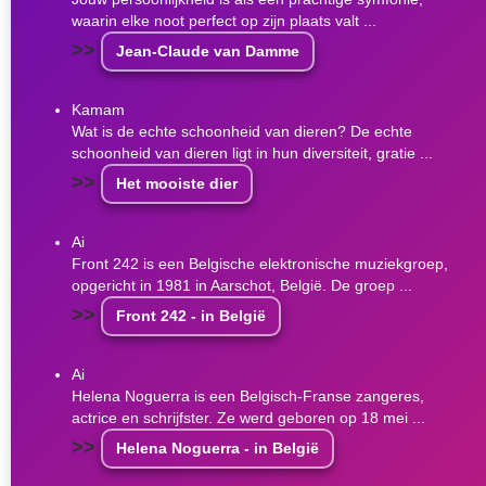
waarin elke noot perfect op zijn plaats valt ...
>>
Jean-Claude van Damme
Kamam
Wat is de echte schoonheid van dieren? De echte
schoonheid van dieren ligt in hun diversiteit, gratie ...
>>
Het mooiste dier
Ai
Front 242 is een Belgische elektronische muziekgroep,
opgericht in 1981 in Aarschot, België. De groep ...
>>
Front 242 - in België
Ai
Helena Noguerra is een Belgisch-Franse zangeres,
actrice en schrijfster. Ze werd geboren op 18 mei ...
>>
Helena Noguerra - in België