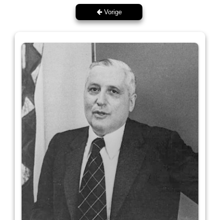
Vorige