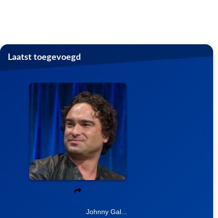
Laatst toegevoegd
Johnny Gal...