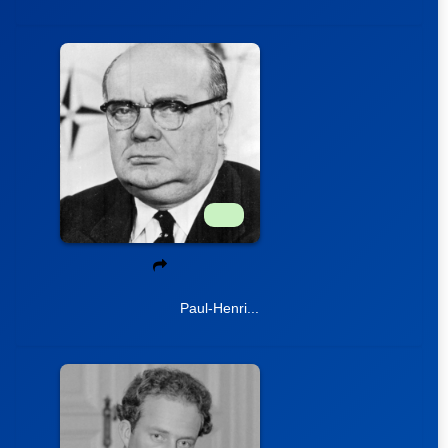
Paul-Henri...