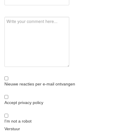
Nieuwe reacties per e-mail ontvangen
Accept privacy policy
I'm not a robot
Verstuur