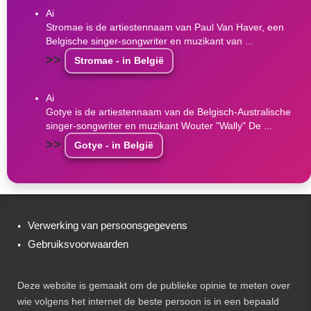
Ai
Stromae is de artiestennaam van Paul Van Haver, een
Belgische singer-songwriter en muzikant van ...
>>
Stromae - in België
Ai
Gotye is de artiestennaam van de Belgisch-Australische
singer-songwriter en muzikant Wouter "Wally" De ...
>>
Gotye - in België
Verwerking van persoonsgegevens
Gebruiksvoorwaarden
Deze website is gemaakt om de publieke opinie te meten over
wie volgens het internet de beste persoon is in een bepaald