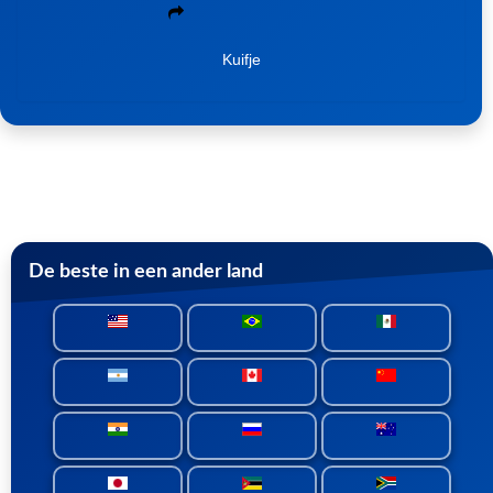
Kuifje
De beste in een ander land