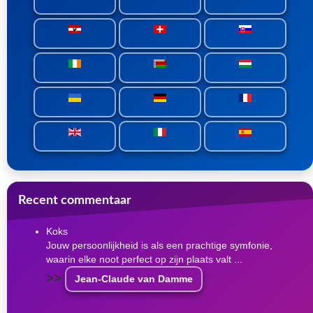
Recent commentaar
Koks
Jouw persoonlijkheid is als een prachtige symfonie,
waarin elke noot perfect op zijn plaats valt ...
>>
Jean-Claude van Damme