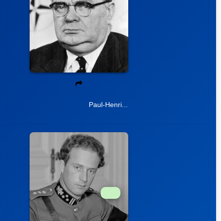
Paul-Henri...