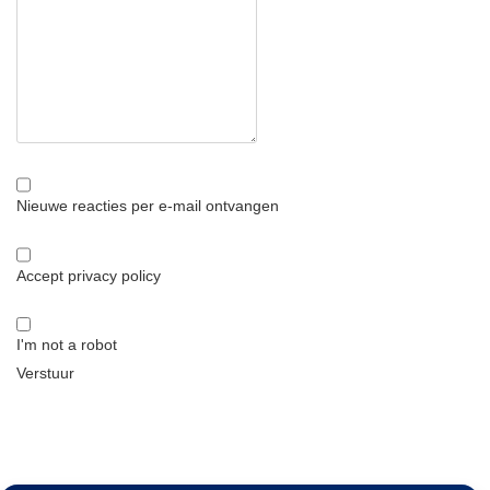
Nieuwe reacties per e-mail ontvangen
Accept privacy policy
I'm not a robot
Verstuur