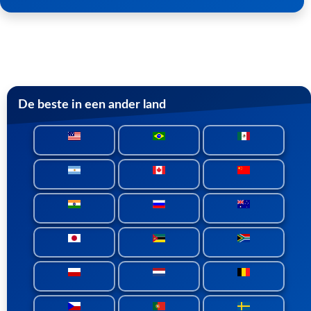
De beste in een ander land